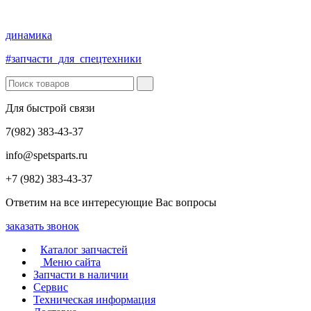
динамика
#запчасти_для_спецтехники
Для быстрой связи
7(982) 383-43-37
info@spetsparts.ru
+7 (982) 383-43-37
Ответим на все интересующие Вас вопросы
заказать звонок
Каталог запчастей
Меню сайта
Запчасти в наличии
Сервис
Техническая информация