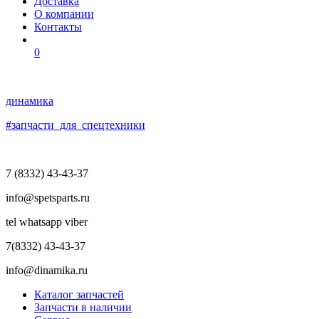
Доставка
О компании
Контакты
0
динамика
#запчасти_для_спецтехники
7 (8332) 43-43-37
info@spetsparts.ru
tel
whatsapp
viber
7(8332) 43-43-37
info@dinamika.ru
Каталог запчастей
Запчасти в наличии